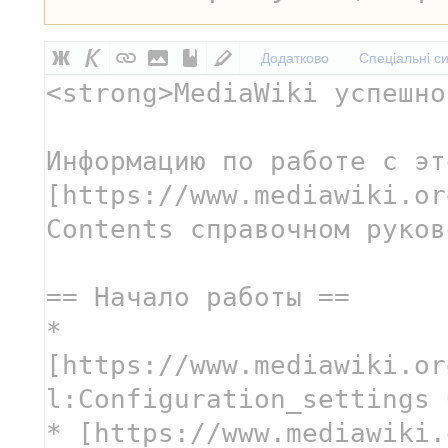
Додатково
Спеціальні с